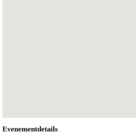
Evenementdetails