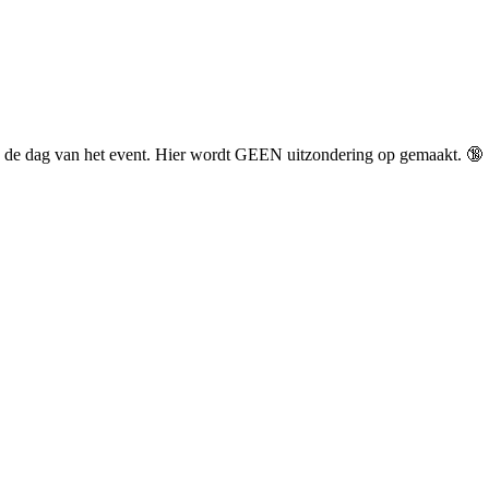
r op de dag van het event. Hier wordt GEEN uitzondering op gemaakt. 🔞