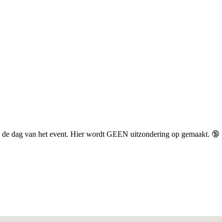
r op de dag van het event. Hier wordt GEEN uitzondering op gemaakt. 🔞